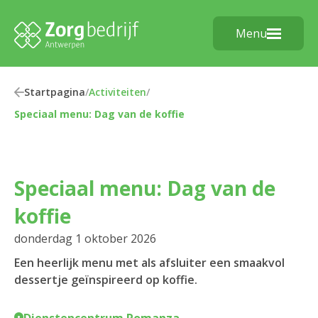
Menu
Startpagina
/
Activiteiten
/
Speciaal menu: Dag van de koffie
Speciaal menu: Dag van de
koffie
donderdag 1 oktober 2026
Een heerlijk menu met als afsluiter een smaakvol
dessertje geïnspireerd op koffie.