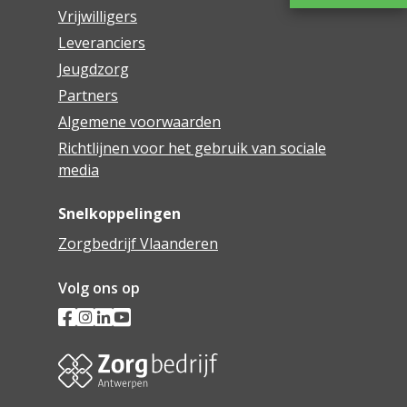
Vrijwilligers
Leveranciers
Jeugdzorg
Partners
Algemene voorwaarden
Richtlijnen voor het gebruik van sociale
media
Snelkoppelingen
Zorgbedrijf Vlaanderen
Volg ons op