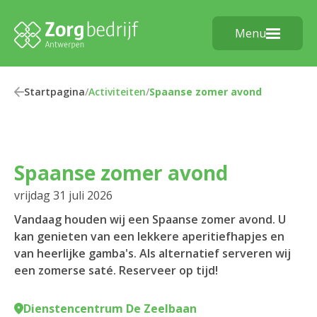
Menu
Startpagina
/
Activiteiten
/
Spaanse zomer avond
Spaanse zomer avond
vrijdag 31 juli 2026
Vandaag houden wij een Spaanse zomer avond. U
kan genieten van een lekkere aperitiefhapjes en
van heerlijke gamba's. Als alternatief serveren wij
een zomerse saté. Reserveer op tijd!
Dienstencentrum De Zeelbaan