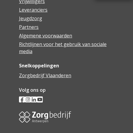
Vrijwilligers
Leveranciers
Jeugdzorg
Partners
Algemene voorwaarden
Richtlijnen voor het gebruik van sociale
media
Snelkoppelingen
Zorgbedrijf Vlaanderen
Volg ons op