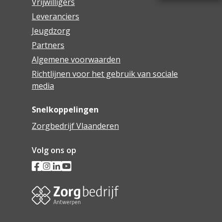
Vrijwilligers
Leveranciers
Jeugdzorg
Partners
Algemene voorwaarden
Richtlijnen voor het gebruik van sociale
media
Snelkoppelingen
Zorgbedrijf Vlaanderen
Volg ons op