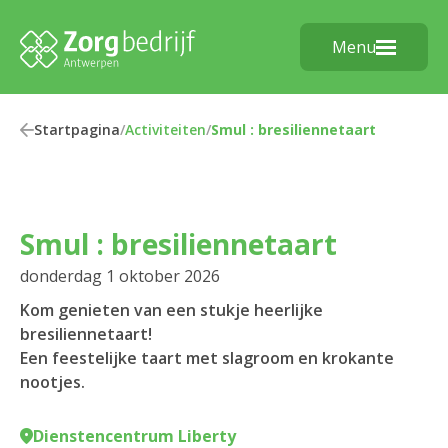
Menu
Startpagina
/
Activiteiten
/
Smul : bresiliennetaart
Smul : bresiliennetaart
donderdag 1 oktober 2026
Kom genieten van een stukje heerlijke
bresiliennetaart!
Een feestelijke taart met slagroom en krokante
nootjes.
Dienstencentrum Liberty