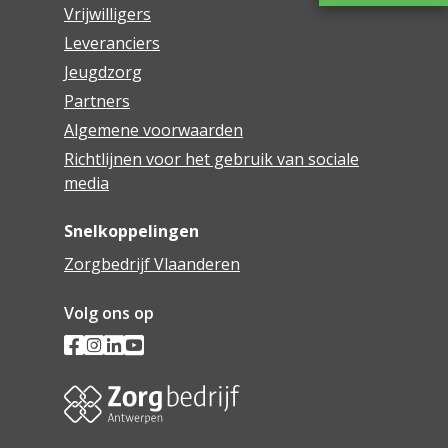
Vrijwilligers
Leveranciers
Jeugdzorg
Partners
Algemene voorwaarden
Richtlijnen voor het gebruik van sociale
media
Snelkoppelingen
Zorgbedrijf Vlaanderen
Volg ons op