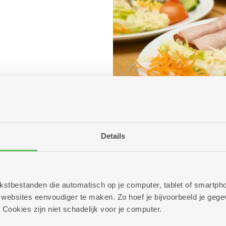
Details
 tekstbestanden die automatisch op je computer, tablet of smart
ebsites eenvoudiger te maken. Zo hoef je bijvoorbeeld je gegev
 Cookies zijn niet schadelijk voor je computer.