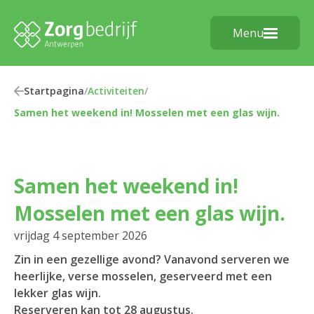
Menu
Startpagina
/
Activiteiten
/
Samen het weekend in! Mosselen met een glas wijn.
Samen het weekend in!
Mosselen met een glas wijn.
vrijdag 4 september 2026
Zin in een gezellige avond? Vanavond serveren we
heerlijke, verse mosselen, geserveerd met een
lekker glas wijn.
Reserveren kan tot 28 augustus.