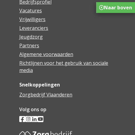
Bedrijfsprofiel
Naar boven
Vacatures
Vrijwilligers
Leveranciers
Jeugdzorg
Partners
Algemene voorwaarden
Richtlijnen voor het gebruik van sociale
media
Snelkoppelingen
Zorgbedrijf Vlaanderen
Volg ons op