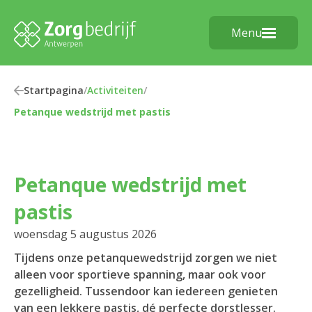
Menu
Startpagina
/
Activiteiten
/
Petanque wedstrijd met pastis
Petanque wedstrijd met
pastis
woensdag 5 augustus 2026
Tijdens onze petanquewedstrijd zorgen we niet
alleen voor sportieve spanning, maar ook voor
gezelligheid. Tussendoor kan iedereen genieten
van een lekkere pastis, dé perfecte dorstlesser.