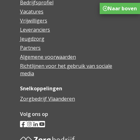
Bedrijfsprofiel
Naar boven
Vacatures
Vrijwilligers
Leveranciers
Jeugdzorg
Partners
Algemene voorwaarden
Richtlijnen voor het gebruik van sociale
media
Snelkoppelingen
Zorgbedrijf Vlaanderen
Volg ons op