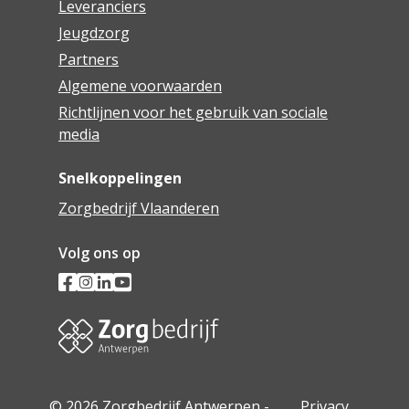
Leveranciers
Jeugdzorg
Partners
Algemene voorwaarden
Richtlijnen voor het gebruik van sociale
media
Snelkoppelingen
Zorgbedrijf Vlaanderen
Volg ons op
© 2026 Zorgbedrijf Antwerpen -
Privacy