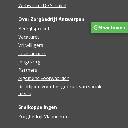
Webwinkel De Schakel
Over Zorgbedrijf Antwerpen
Naar boven
Bedrijfsprofiel
Vacatures
Vrijwilligers
Leveranciers
Jeugdzorg
Partners
Algemene voorwaarden
Richtlijnen voor het gebruik van sociale
media
Snelkoppelingen
Zorgbedrijf Vlaanderen