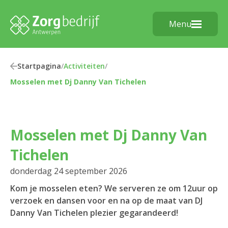
Menu
Startpagina
/
Activiteiten
/
Mosselen met Dj Danny Van Tichelen
Mosselen met Dj Danny Van
Tichelen
donderdag 24 september 2026
Kom je mosselen eten? We serveren ze om 12uur op
verzoek en dansen voor en na op de maat van DJ
Danny Van Tichelen plezier gegarandeerd!