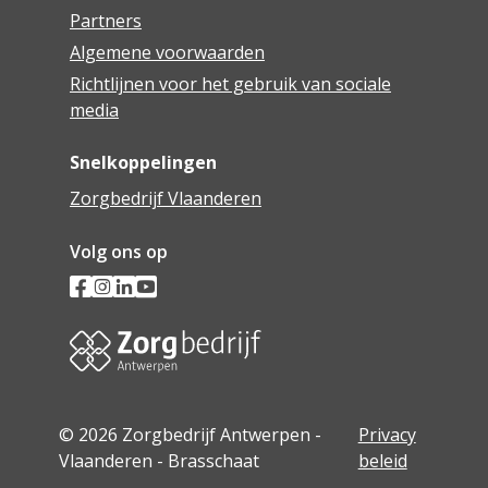
Partners
Algemene voorwaarden
Richtlijnen voor het gebruik van sociale
media
Snelkoppelingen
Zorgbedrijf Vlaanderen
Volg ons op
© 2026 Zorgbedrijf Antwerpen -
Privacy
Vlaanderen - Brasschaat
beleid