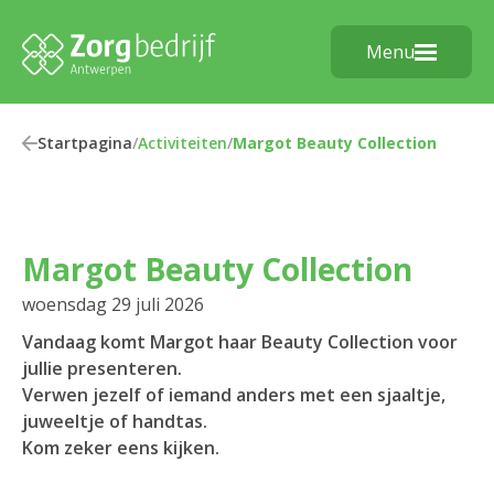
Menu
Startpagina
/
Activiteiten
/
Margot Beauty Collection
Margot Beauty Collection
woensdag 29 juli 2026
Vandaag komt Margot haar Beauty Collection voor
jullie presenteren.
Verwen jezelf of iemand anders met een sjaaltje,
juweeltje of handtas.
Kom zeker eens kijken.