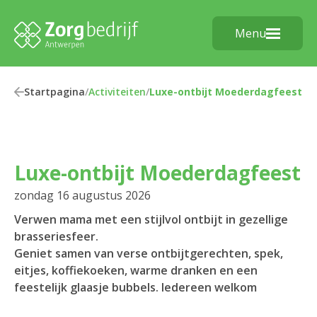
Menu
Startpagina
/
Activiteiten
/
Luxe-ontbijt Moederdagfeest
Luxe-ontbijt Moederdagfeest
zondag 16 augustus 2026
Verwen mama met een stijlvol ontbijt in gezellige
brasseriesfeer.
Geniet samen van verse ontbijtgerechten, spek,
eitjes, koffiekoeken, warme dranken en een
feestelijk glaasje bubbels. Iedereen welkom