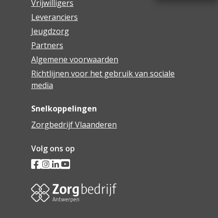
Vrijwilligers
Leveranciers
Jeugdzorg
Partners
Algemene voorwaarden
Richtlijnen voor het gebruik van sociale
media
Snelkoppelingen
Zorgbedrijf Vlaanderen
Volg ons op