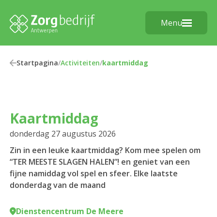
Menu
Startpagina
/
Activiteiten
/
kaartmiddag
kaartmiddag
donderdag 27 augustus 2026
Zin in een leuke kaartmiddag? Kom mee spelen om
“TER MEESTE SLAGEN HALEN”! en geniet van een
fijne namiddag vol spel en sfeer. Elke laatste
donderdag van de maand
Dienstencentrum De Meere