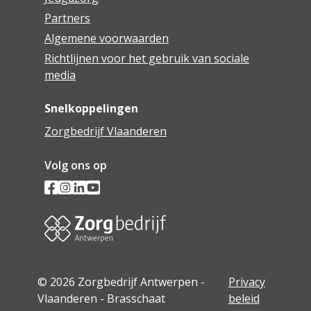
Partners
Algemene voorwaarden
Richtlijnen voor het gebruik van sociale
media
Snelkoppelingen
Zorgbedrijf Vlaanderen
Volg ons op
© 2026 Zorgbedrijf Antwerpen -
Privacy
Vlaanderen - Brasschaat
beleid