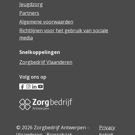
Jeugdzorg
Partners
Algemene voorwaarden
Richtlijnen voor het gebruik van sociale
media
Snelkoppelingen
Zorgbedrijf Vlaanderen
Volg ons op
© 2026 Zorgbedrijf Antwerpen -
Privacy
Vlaanderen - Brasschaat
beleid