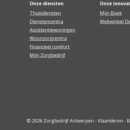
Onze diensten
Onze innova
Thuisdiensten
Mijn Boek
Dienstencentra
Webwinkel De
Assistentiewoningen
Woonzorgcentra
Financieel comfort
Mijn Zorgbedrijf
© 2026 Zorgbedrijf Antwerpen - Vlaanderen - 