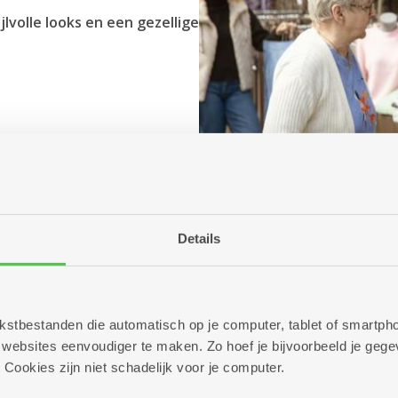
jlvolle looks en een gezellige
Details
 tekstbestanden die automatisch op je computer, tablet of smart
ebsites eenvoudiger te maken. Zo hoef je bijvoorbeeld je gegev
 Cookies zijn niet schadelijk voor je computer.