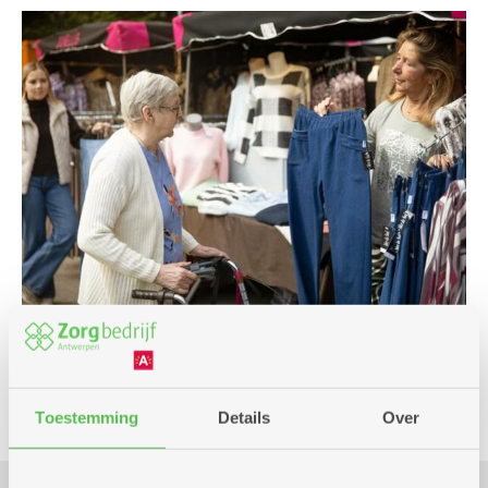
Markt
Toestemming
Details
Over