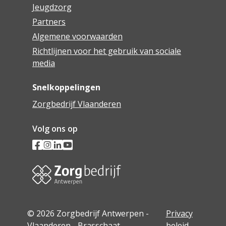
Jeugdzorg
Partners
Algemene voorwaarden
Richtlijnen voor het gebruik van sociale
media
Snelkoppelingen
Zorgbedrijf Vlaanderen
Volg ons op
© 2026 Zorgbedrijf Antwerpen -
Privacy
Vlaanderen - Brasschaat
beleid