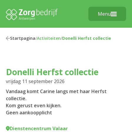
Menu
Startpagina
/
Activiteiten
/
Donelli Herfst collectie
Donelli Herfst collectie
vrijdag 11 september 2026
Vandaag komt Carine langs met haar Herfst
collectie.
Kom gerust even kijken.
Geen aankoopplicht
Dienstencentrum Valaar