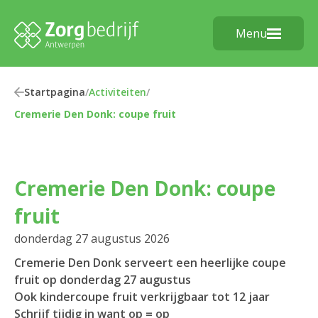
Menu
Startpagina
/
Activiteiten
/
Cremerie Den Donk: coupe fruit
Cremerie Den Donk: coupe
fruit
donderdag 27 augustus 2026
Cremerie Den Donk serveert een heerlijke coupe
fruit op donderdag 27 augustus
Ook kindercoupe fruit verkrijgbaar tot 12 jaar
Schrijf tijdig in want op = op