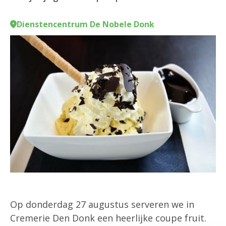
Dienstencentrum De Nobele Donk
Op donderdag 27 augustus serveren we in
Cremerie Den Donk een heerlijke coupe fruit.