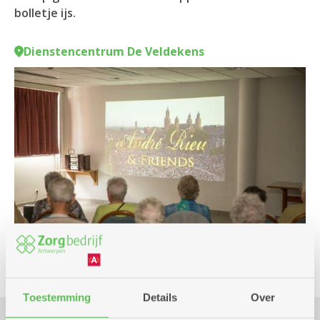
bolletje ijs.
Dienstencentrum De Veldekens
Toestemming
Details
Over