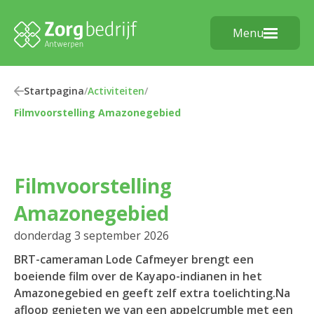
Menu
Startpagina
/
Activiteiten
/
Filmvoorstelling Amazonegebied
Filmvoorstelling
Amazonegebied
donderdag 3 september 2026
BRT-cameraman Lode Cafmeyer brengt een
boeiende film over de Kayapo-indianen in het
Amazonegebied en geeft zelf extra toelichting.Na
afloop genieten we van een appelcrumble met een