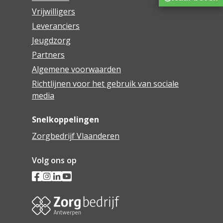
Vrijwilligers
Leveranciers
Jeugdzorg
Partners
Algemene voorwaarden
Richtlijnen voor het gebruik van sociale
media
Snelkoppelingen
Zorgbedrijf Vlaanderen
Volg ons op