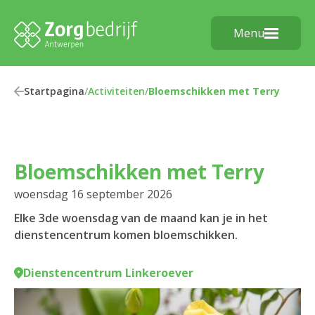
Menu
Startpagina
/
Activiteiten
/
Bloemschikken met Terry
Bloemschikken met Terry
woensdag 16 september 2026
Elke 3de woensdag van de maand kan je in het
dienstencentrum komen bloemschikken.
Dienstencentrum Linkeroever