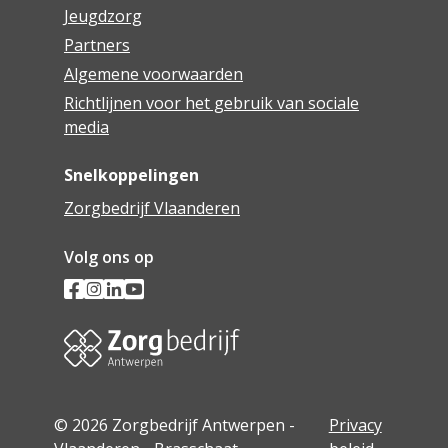
Jeugdzorg
Partners
Algemene voorwaarden
Richtlijnen voor het gebruik van sociale
media
Snelkoppelingen
Zorgbedrijf Vlaanderen
Volg ons op
© 2026 Zorgbedrijf Antwerpen -
Privacy