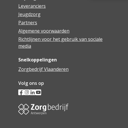
Leveranciers
Jeugdzorg
Partners
Algemene voorwaarden
Richtlijnen voor het gebruik van sociale
media
Snelkoppelingen
Zorgbedrijf Vlaanderen
Volg ons op