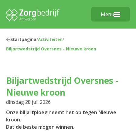
Menu
Startpagina
/
Activiteiten
/
Biljartwedstrijd Oversnes - Nieuwe kroon
Biljartwedstrijd Oversnes -
Nieuwe kroon
dinsdag 28 juli 2026
Onze biljartploeg neemt het op tegen Nieuwe
kroon.
Dat de beste mogen winnen.