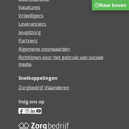
Naar boven
Vacatures
Vrijwilligers
Leveranciers
Jeugdzorg
Partners
Algemene voorwaarden
Richtlijnen voor het gebruik van sociale
media
Snelkoppelingen
Zorgbedrijf Vlaanderen
Volg ons op