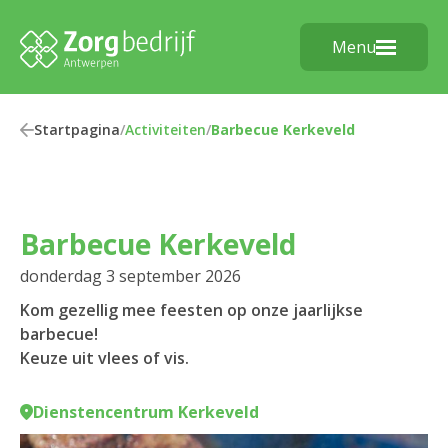
Menu
Startpagina
/
Activiteiten
/
Barbecue Kerkeveld
Barbecue Kerkeveld
donderdag 3 september 2026
Kom gezellig mee feesten op onze jaarlijkse
barbecue!
Keuze uit vlees of vis.
Dienstencentrum Kerkeveld