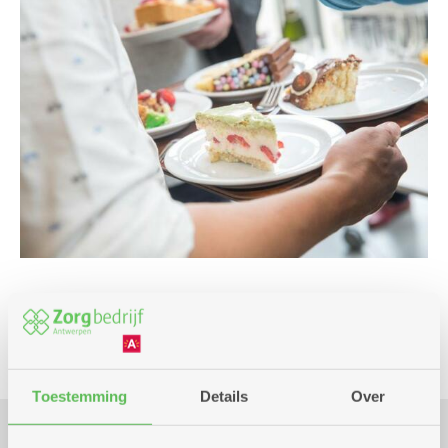
Culinair
Toestemming
Details
Over