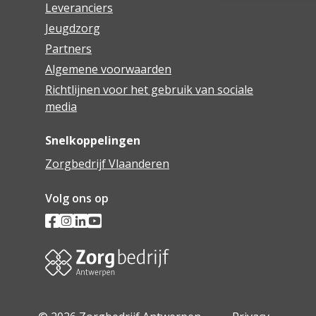
Leveranciers
Jeugdzorg
Partners
Algemene voorwaarden
Richtlijnen voor het gebruik van sociale
media
Snelkoppelingen
Zorgbedrijf Vlaanderen
Volg ons op