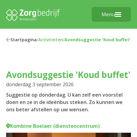
Menu
Startpagina
/
Activiteiten
/
Avondsuggestie 'Koud buffet'
Avondsuggestie 'Koud buffet'
donderdag 3 september 2026
Suggestie op donderdag. U kan zelf een voorstel
doen en ze in de ideënbus steken. Zo kunnen we
ons beter afstellen op uw wensen.
Kombine Boelaer (dienstencentrum)