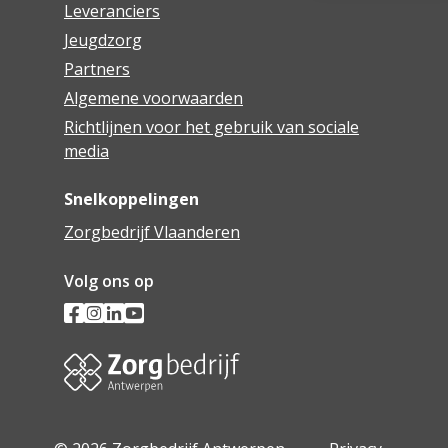
Leveranciers
Jeugdzorg
Partners
Algemene voorwaarden
Richtlijnen voor het gebruik van sociale
media
Snelkoppelingen
Zorgbedrijf Vlaanderen
Volg ons op