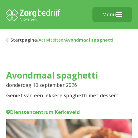
Menu
Startpagina
/
Activiteiten
/
Avondmaal spaghetti
Avondmaal spaghetti
donderdag 10 september 2026
Geniet van een lekkere spaghetti met dessert.
Dienstencentrum Kerkeveld