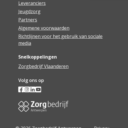
Leveranciers
Jeugdzorg
Partners
Algemene voorwaarden
Richtlijnen voor het gebruik van sociale
media
Snelkoppelingen
Zorgbedrijf Vlaanderen
Volg ons op