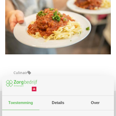
Culinair
Toestemming
Details
Over
Praktisch