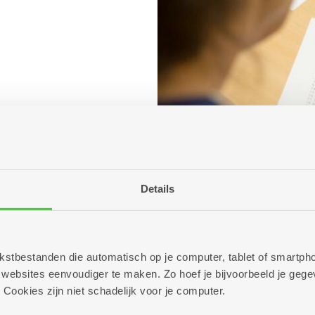
Details
 tekstbestanden die automatisch op je computer, tablet of smart
ebsites eenvoudiger te maken. Zo hoef je bijvoorbeeld je gegev
 Cookies zijn niet schadelijk voor je computer.