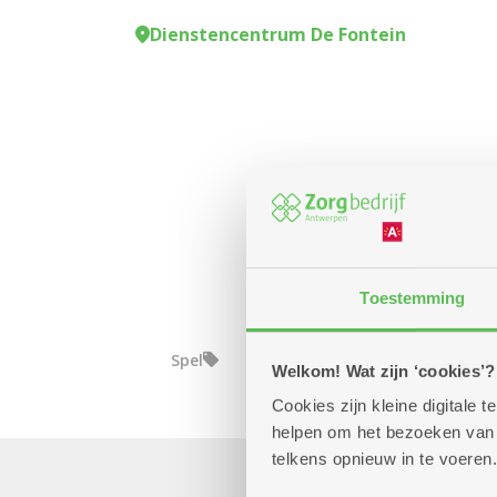
Dienstencentrum De Fontein
Toestemming
Spel
Welkom! Wat zijn ‘cookies’?
Cookies zijn kleine digitale
helpen om het bezoeken van w
telkens opnieuw in te voeren.