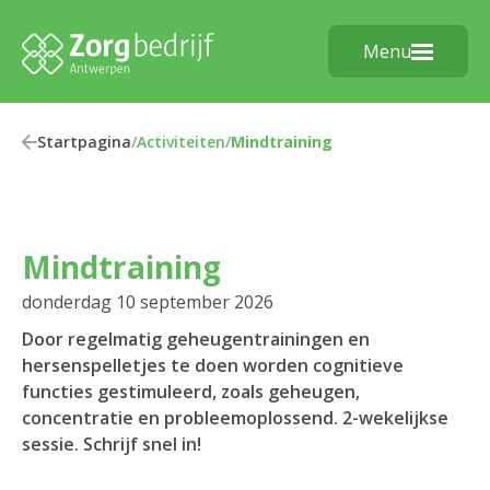
Menu
Startpagina
/
Activiteiten
/
Mindtraining
Mindtraining
donderdag 10 september 2026
Door regelmatig geheugentrainingen en
hersenspelletjes te doen worden cognitieve
functies gestimuleerd, zoals geheugen,
concentratie en probleemoplossend. 2-wekelijkse
sessie. Schrijf snel in!