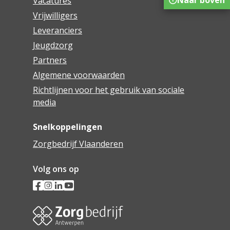
Vacatures
Vrijwilligers
Leveranciers
Jeugdzorg
Partners
Algemene voorwaarden
Richtlijnen voor het gebruik van sociale
media
Snelkoppelingen
Zorgbedrijf Vlaanderen
Volg ons op