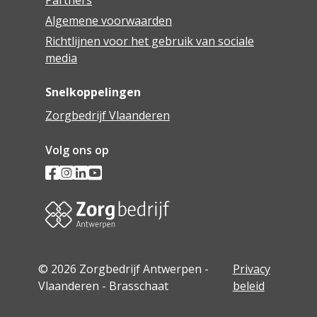
Partners
Algemene voorwaarden
Richtlijnen voor het gebruik van sociale
media
Snelkoppelingen
Zorgbedrijf Vlaanderen
Volg ons op
© 2026 Zorgbedrijf Antwerpen -
Privacy
Vlaanderen - Brasschaat
beleid