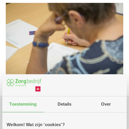
Toestemming
Details
Over
Praktisch
Welkom! Wat zijn ‘cookies’?