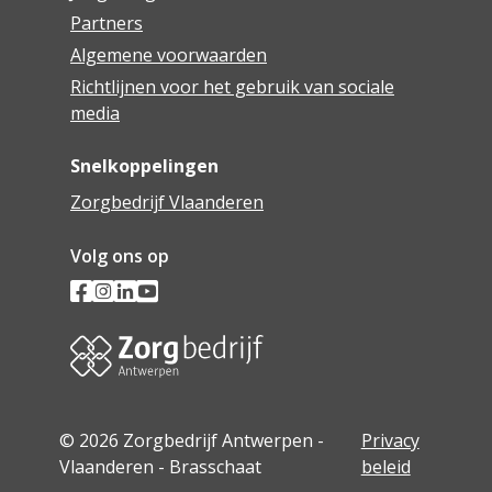
Partners
Algemene voorwaarden
Richtlijnen voor het gebruik van sociale
media
Snelkoppelingen
Zorgbedrijf Vlaanderen
Volg ons op
© 2026 Zorgbedrijf Antwerpen -
Privacy
Vlaanderen - Brasschaat
beleid