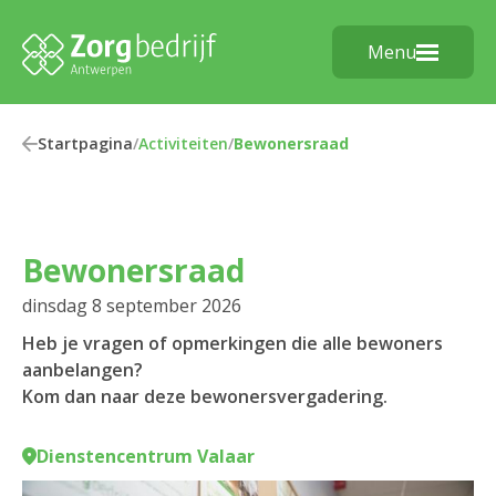
Menu
Startpagina
/
Activiteiten
/
Bewonersraad
Bewonersraad
dinsdag 8 september 2026
Heb je vragen of opmerkingen die alle bewoners
aanbelangen?
Kom dan naar deze bewonersvergadering.
Dienstencentrum Valaar