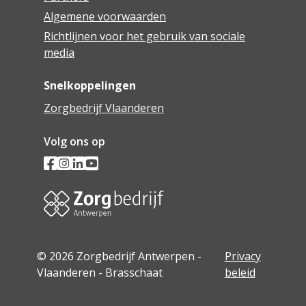
Algemene voorwaarden
Richtlijnen voor het gebruik van sociale
media
Snelkoppelingen
Zorgbedrijf Vlaanderen
Volg ons op
© 2026 Zorgbedrijf Antwerpen -
Privacy
Vlaanderen - Brasschaat
beleid