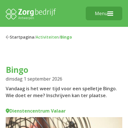
Menu
Startpagina
/
Activiteiten
/
Bingo
Bingo
dinsdag 1 september 2026
Vandaag is het weer tijd voor een spelletje Bingo.
Wie doet er mee? Inschrijven kan ter plaatse.
Dienstencentrum Valaar