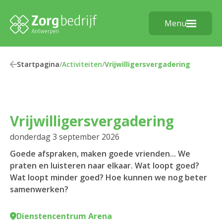
Menu
Startpagina
/
Activiteiten
/
Vrijwilligersvergadering
Vrijwilligersvergadering
donderdag 3 september 2026
Goede afspraken, maken goede vrienden... We
praten en luisteren naar elkaar. Wat loopt goed?
Wat loopt minder goed? Hoe kunnen we nog beter
samenwerken?
Dienstencentrum Arena