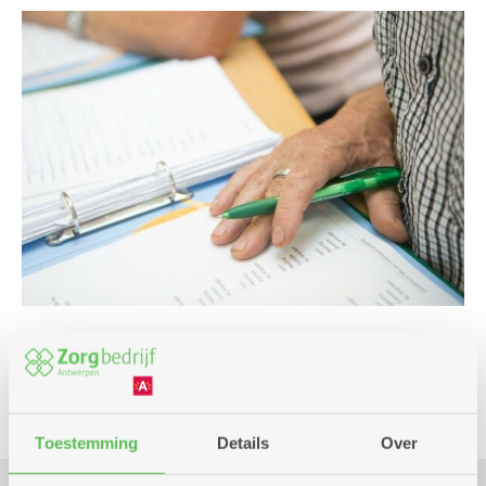
Infosessie
Toestemming
Details
Over