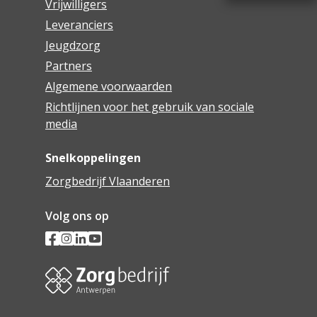
Vrijwilligers
Leveranciers
Jeugdzorg
Partners
Algemene voorwaarden
Richtlijnen voor het gebruik van sociale
media
Snelkoppelingen
Zorgbedrijf Vlaanderen
Volg ons op