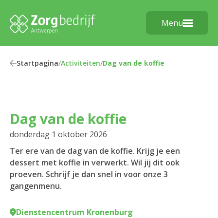
Menu
Startpagina
/
Activiteiten
/
Dag van de koffie
Dag van de koffie
donderdag 1 oktober 2026
Ter ere van de dag van de koffie. Krijg je een
dessert met koffie in verwerkt. Wil jij dit ook
proeven. Schrijf je dan snel in voor onze 3
gangenmenu.
Dienstencentrum Kronenburg