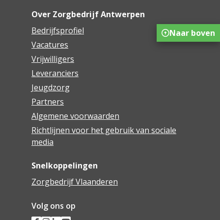
Over Zorgbedrijf Antwerpen
Bedrijfsprofiel
Naar boven
Vacatures
Vrijwilligers
Leveranciers
Jeugdzorg
Partners
Algemene voorwaarden
Richtlijnen voor het gebruik van sociale
media
Snelkoppelingen
Zorgbedrijf Vlaanderen
Volg ons op