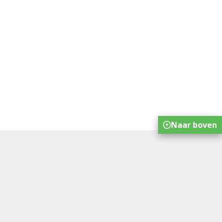
Naar boven