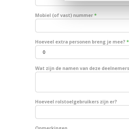
Mobiel (of vast) nummer
*
Hoeveel extra personen breng je mee?
*
Wat zijn de namen van deze deelnemer
Hoeveel rolstoelgebruikers zijn er?
Opmerkingen