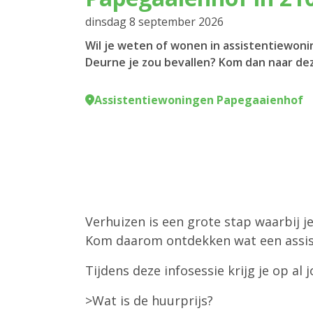
dinsdag 8 september 2026
Wil je weten of wonen in assistentiewon
Deurne je zou bevallen? Kom dan naar dez
Assistentiewoningen Papegaaienhof
Verhuizen is een grote stap waarbij j
Kom daarom ontdekken wat een assis
Tijdens deze infosessie krijg je op 
>Wat is de huurprijs?