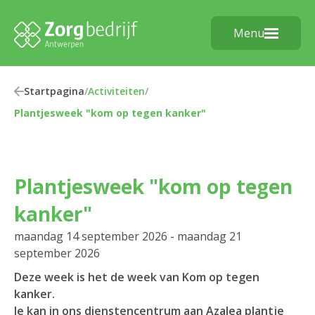
Menu
Startpagina
/
Activiteiten
/
Plantjesweek "kom op tegen kanker"
Plantjesweek "kom op tegen
kanker"
maandag 14 september 2026 - maandag 21
september 2026
Deze week is het de week van Kom op tegen
kanker.
Je kan in ons dienstencentrum aan Azalea plantje