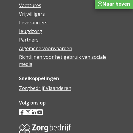
Naar boven
Vacatures
Vrijwilligers
Leveranciers
Jeugdzorg
Partners
Algemene voorwaarden
Richtlijnen voor het gebruik van sociale
media
Snelkoppelingen
Zorgbedrijf Vlaanderen
Volg ons op