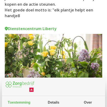
kopen en de actie steunen.
Het goede doel motto is: "elk plantje helpt een
handje8
Dienstencentrum Liberty
Toestemming
Details
Over