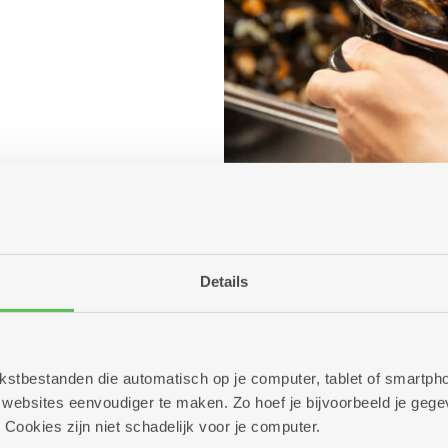
Details
 tekstbestanden die automatisch op je computer, tablet of smart
ebsites eenvoudiger te maken. Zo hoef je bijvoorbeeld je gegev
 Cookies zijn niet schadelijk voor je computer.