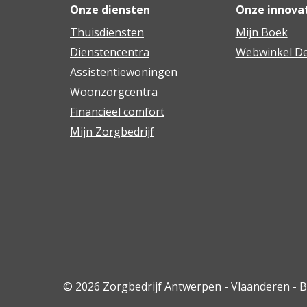
Onze diensten
Onze innova
Thuisdiensten
Mijn Boek
Dienstencentra
Webwinkel De
Assistentiewoningen
Woonzorgcentra
Financieel comfort
Mijn Zorgbedrijf
© 2026 Zorgbedrijf Antwerpen - Vlaanderen - 