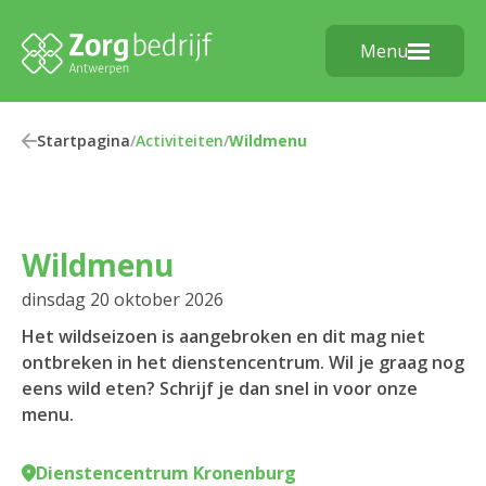
Menu
Startpagina
/
Activiteiten
/
Wildmenu
Wildmenu
dinsdag 20 oktober 2026
Het wildseizoen is aangebroken en dit mag niet
ontbreken in het dienstencentrum. Wil je graag nog
eens wild eten? Schrijf je dan snel in voor onze
menu.
Dienstencentrum Kronenburg