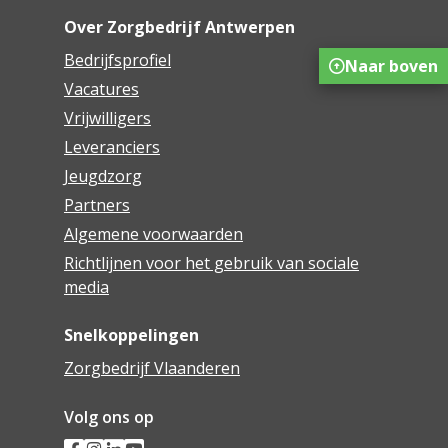
Over Zorgbedrijf Antwerpen
Bedrijfsprofiel
Naar boven
Vacatures
Vrijwilligers
Leveranciers
Jeugdzorg
Partners
Algemene voorwaarden
Richtlijnen voor het gebruik van sociale
media
Snelkoppelingen
Zorgbedrijf Vlaanderen
Volg ons op