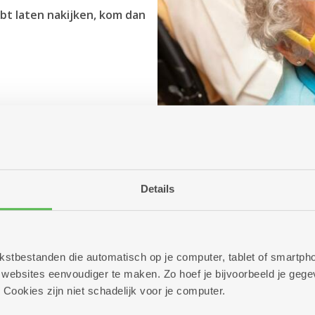
bt laten nakijken, kom dan
Details
 tekstbestanden die automatisch op je computer, tablet of smart
ebsites eenvoudiger te maken. Zo hoef je bijvoorbeeld je gegev
 Cookies zijn niet schadelijk voor je computer.