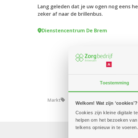
Lang geleden dat je uw ogen nog eens he
zeker af naar de brillenbus.
Dienstencentrum De Brem
Toestemming
Markt
Welkom! Wat zijn ‘cookies’?
Cookies zijn kleine digitale
helpen om het bezoeken van w
telkens opnieuw in te voeren.