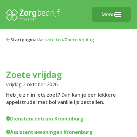
Menu
Startpagina
/
Activiteiten
/
Zoete vrijdag
Zoete vrijdag
vrijdag 2 oktober 2026
Heb je zin in iets zoet? Dan kan je een lekkere
appelstrudel met bol vanille ijs bestellen.
Dienstencentrum Kronenburg
Assistentiewoningen Kronenburg