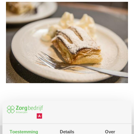
Culinair
Toestemming
Details
Over