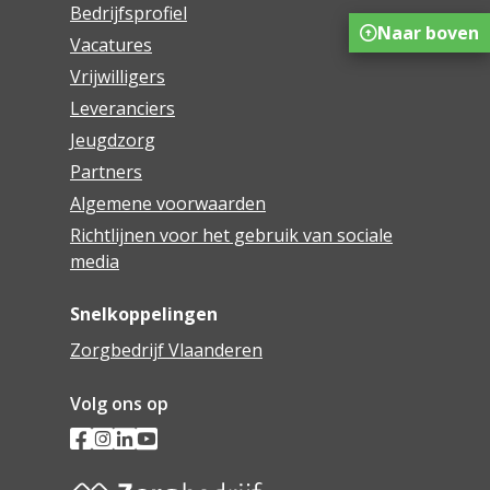
Bedrijfsprofiel
Naar boven
Vacatures
Vrijwilligers
Leveranciers
Jeugdzorg
Partners
Algemene voorwaarden
Richtlijnen voor het gebruik van sociale
media
Snelkoppelingen
Zorgbedrijf Vlaanderen
Volg ons op