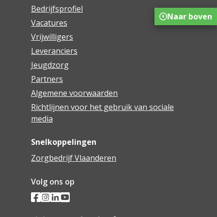
Bedrijfsprofiel
Naar boven
Vacatures
Vrijwilligers
Leveranciers
Jeugdzorg
Partners
Algemene voorwaarden
Richtlijnen voor het gebruik van sociale
media
Snelkoppelingen
Zorgbedrijf Vlaanderen
Volg ons op