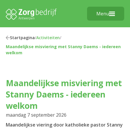
Menu
Startpagina
/
Activiteiten
/
Maandelijkse misviering met Stanny Daems - iedereen
welkom
Maandelijkse misviering met
Stanny Daems - iedereen
welkom
maandag 7 september 2026
Maandelijkse viering door katholieke pastor Stanny