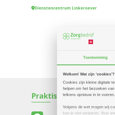
Dienstencentrum Linkeroever
Toestemming
Welkom! Wat zijn ‘cookies’?
Cookies zijn kleine digitale
helpen om het bezoeken van w
Praktisch
telkens opnieuw in te voeren.
Volgens de wet mogen wij cook
kan je niet weigeren. Voor 