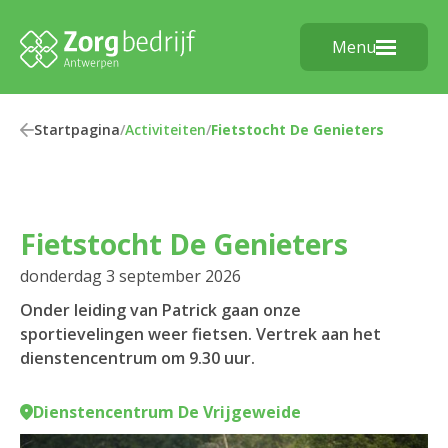
Menu
Startpagina
/
Activiteiten
/
Fietstocht De Genieters
Fietstocht De Genieters
donderdag 3 september 2026
Onder leiding van Patrick gaan onze
sportievelingen weer fietsen. Vertrek aan het
dienstencentrum om 9.30 uur.
Dienstencentrum De Vrijgeweide