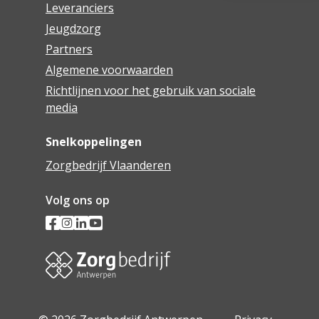
Leveranciers
Jeugdzorg
Partners
Algemene voorwaarden
Richtlijnen voor het gebruik van sociale
media
Snelkoppelingen
Zorgbedrijf Vlaanderen
Volg ons op