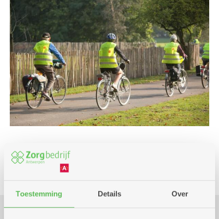
Beweging
Toestemming
Details
Over