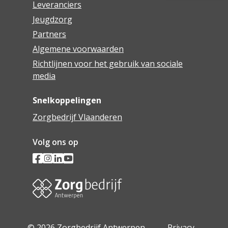
Leveranciers
Jeugdzorg
Partners
Algemene voorwaarden
Richtlijnen voor het gebruik van sociale
media
Snelkoppelingen
Zorgbedrijf Vlaanderen
Volg ons op
© 2026 Zorgbedrijf Antwerpen -
Privacy