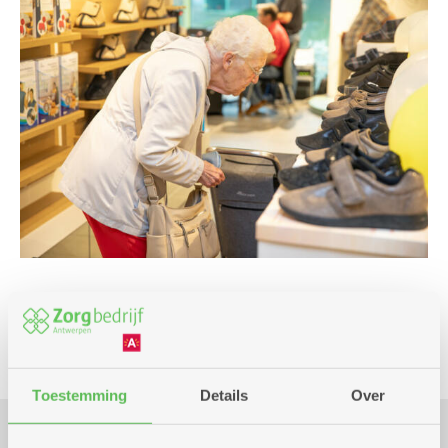
Markt
Toestemming
Details
Over