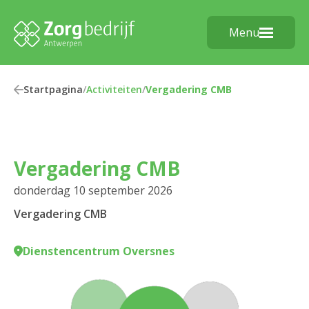
Menu
Startpagina
/
Activiteiten
/
Vergadering CMB
Vergadering CMB
donderdag 10 september 2026
Vergadering CMB
Dienstencentrum Oversnes