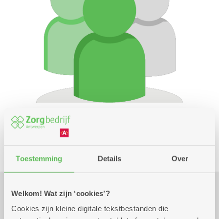
Club
Toestemming
Details
Over
Welkom! Wat zijn ‘cookies’?
Praktisch
Cookies zijn kleine digitale tekstbestanden die