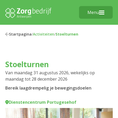
Menu
Startpagina
/
Activiteiten
/
Stoelturnen
Stoelturnen
Van maandag 31 augustus 2026, wekelijks op
maandag tot 28 december 2026
Bereik laagdrempelig je bewegingsdoelen
Dienstencentrum Portugesehof