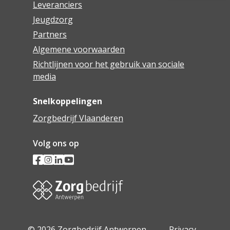
Leveranciers
Jeugdzorg
Partners
Algemene voorwaarden
Richtlijnen voor het gebruik van sociale
media
Snelkoppelingen
Zorgbedrijf Vlaanderen
Volg ons op
© 2026 Zorgbedrijf Antwerpen -
Privacy