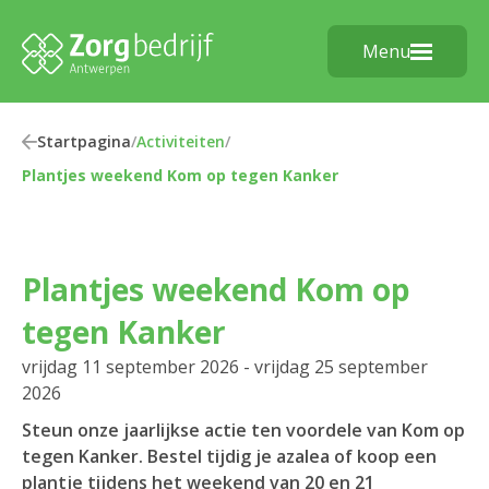
Menu
Startpagina
/
Activiteiten
/
Plantjes weekend Kom op tegen Kanker
Plantjes weekend Kom op
tegen Kanker
vrijdag 11 september 2026 - vrijdag 25 september
2026
Steun onze jaarlijkse actie ten voordele van Kom op
tegen Kanker. Bestel tijdig je azalea of koop een
plantje tijdens het weekend van 20 en 21