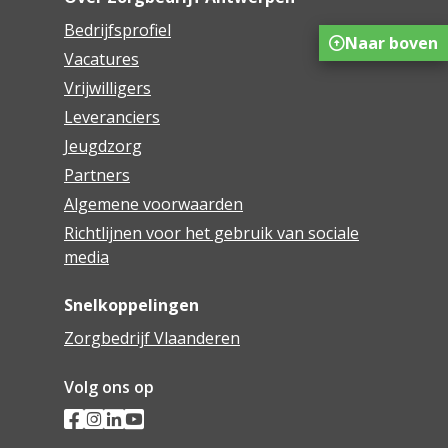
Bedrijfsprofiel
Naar boven
Vacatures
Vrijwilligers
Leveranciers
Jeugdzorg
Partners
Algemene voorwaarden
Richtlijnen voor het gebruik van sociale
media
Snelkoppelingen
Zorgbedrijf Vlaanderen
Volg ons op