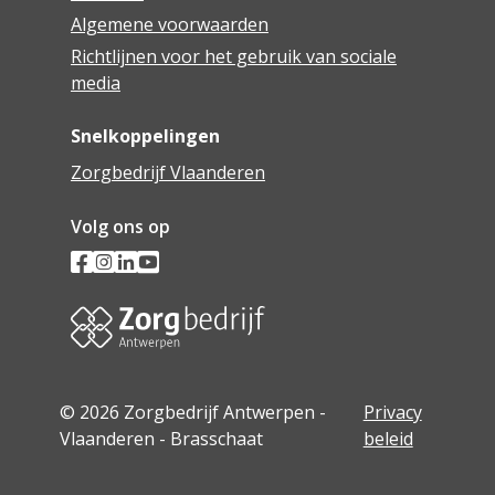
Algemene voorwaarden
Richtlijnen voor het gebruik van sociale
media
Snelkoppelingen
Zorgbedrijf Vlaanderen
Volg ons op
© 2026 Zorgbedrijf Antwerpen -
Privacy
Vlaanderen - Brasschaat
beleid