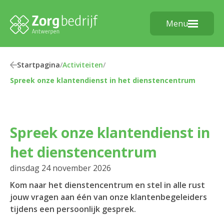
Menu
Startpagina
/
Activiteiten
/
Spreek onze klantendienst in het dienstencentrum
Spreek onze klantendienst in
het dienstencentrum
dinsdag 24 november 2026
Kom naar het dienstencentrum en stel in alle rust
jouw vragen aan één van onze klantenbegeleiders
tijdens een persoonlijk gesprek.