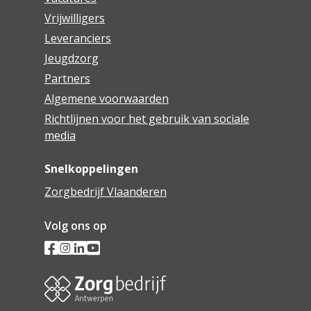
Vrijwilligers
Leveranciers
Jeugdzorg
Partners
Algemene voorwaarden
Richtlijnen voor het gebruik van sociale
media
Snelkoppelingen
Zorgbedrijf Vlaanderen
Volg ons op