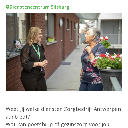
Dienstencentrum Silsburg
Weet jij welke diensten Zorgbedrijf Antwerpen
aanbiedt?
Wat kan poetshulp of gezinszorg voor jou