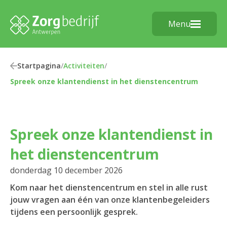
Menu
Startpagina
/
Activiteiten
/
Spreek onze klantendienst in het dienstencentrum
Spreek onze klantendienst in
het dienstencentrum
donderdag 10 december 2026
Kom naar het dienstencentrum en stel in alle rust
jouw vragen aan één van onze klantenbegeleiders
tijdens een persoonlijk gesprek.