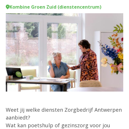
Kombine Groen Zuid (dienstencentrum)
Weet jij welke diensten Zorgbedrijf Antwerpen
aanbiedt?
Wat kan poetshulp of gezinszorg voor jou