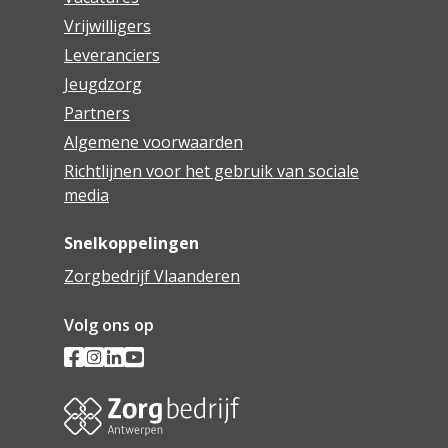
Vrijwilligers
Leveranciers
Jeugdzorg
Partners
Algemene voorwaarden
Richtlijnen voor het gebruik van sociale
media
Snelkoppelingen
Zorgbedrijf Vlaanderen
Volg ons op