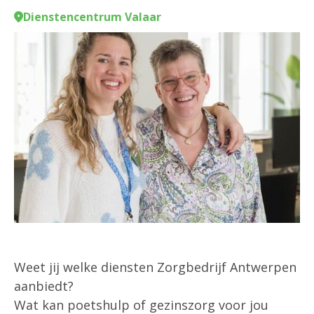
Dienstencentrum Valaar
Weet jij welke diensten Zorgbedrijf Antwerpen
aanbiedt?
Wat kan poetshulp of gezinszorg voor jou