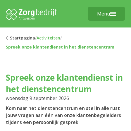
Menu
Startpagina
/
Activiteiten
/
Spreek onze klantendienst in het dienstencentrum
Spreek onze klantendienst in
het dienstencentrum
woensdag 9 september 2026
Kom naar het dienstencentrum en stel in alle rust
jouw vragen aan één van onze klantenbegeleiders
tijdens een persoonlijk gesprek.