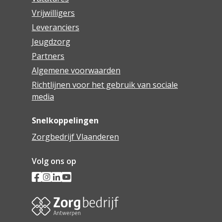
Vrijwilligers
Leveranciers
Jeugdzorg
Partners
Algemene voorwaarden
Richtlijnen voor het gebruik van sociale
media
Snelkoppelingen
Zorgbedrijf Vlaanderen
Volg ons op