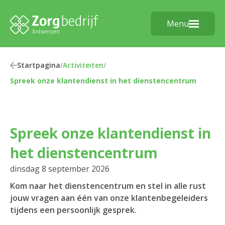
Menu
Startpagina
/
Activiteiten
/
Spreek onze klantendienst in het dienstencentrum
Spreek onze klantendienst in
het dienstencentrum
dinsdag 8 september 2026
Kom naar het dienstencentrum en stel in alle rust
jouw vragen aan één van onze klantenbegeleiders
tijdens een persoonlijk gesprek.