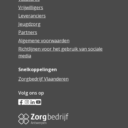
Vrijwilligers
Leveranciers
Jeugdzorg
Partners
Algemene voorwaarden
Richtlijnen voor het gebruik van sociale
media
Snelkoppelingen
Zorgbedrijf Vlaanderen
Volg ons op